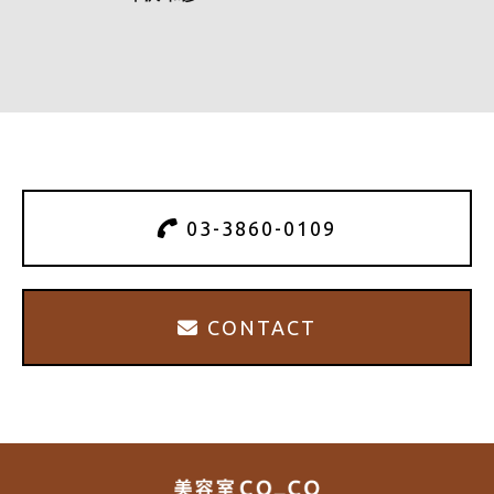
03-3860-0109
CONTACT